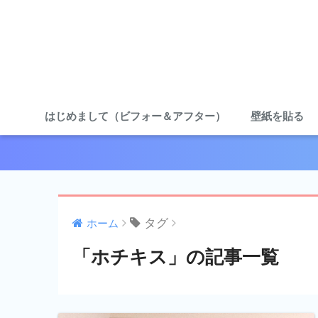
はじめまして（ビフォー＆アフター）
壁紙を貼る
タグ
ホーム
「ホチキス」の記事一覧