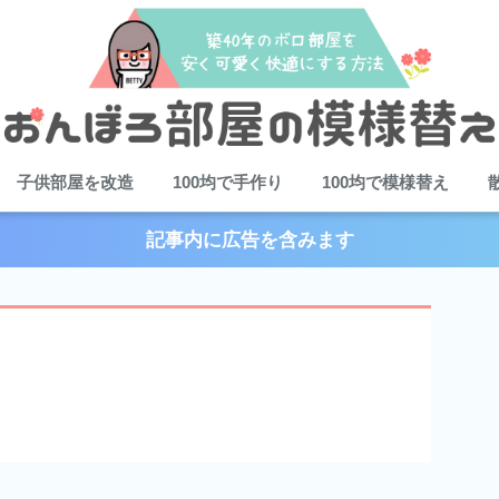
子供部屋を改造
100均で手作り
100均で模様替え
記事内に広告を含みます