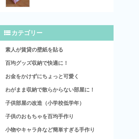
カテゴリー
素人が賃貸の壁紙を貼る
百均グッズ収納で快適に！
お金をかけずにちょっと可愛く
わがまま収納で散らからない部屋に！
子供部屋の改造（小学校低学年）
子供のおもちゃを百均手作り
小物やキャラ弁など簡単すぎる手作り