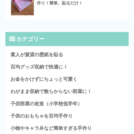
作り！簡単、貼るだけ！
カテゴリー
素人が賃貸の壁紙を貼る
百均グッズ収納で快適に！
お金をかけずにちょっと可愛く
わがまま収納で散らからない部屋に！
子供部屋の改造（小学校低学年）
子供のおもちゃを百均手作り
小物やキャラ弁など簡単すぎる手作り