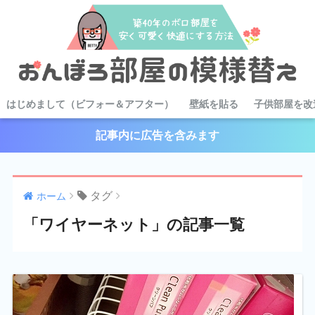
はじめまして（ビフォー＆アフター）
壁紙を貼る
子供部屋を改
記事内に広告を含みます
タグ
ホーム
「ワイヤーネット」の記事一覧