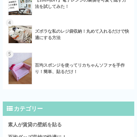
【100均DIY】電子レンジの裏側を可愛く隠す方
法を試してみた！
4
ズボラな私のレジ袋収納！丸めて入れるだけで快
適にする方法
5
百均スポンジを使ってリカちゃんソファを手作
り！簡単、貼るだけ！
カテゴリー
素人が賃貸の壁紙を貼る