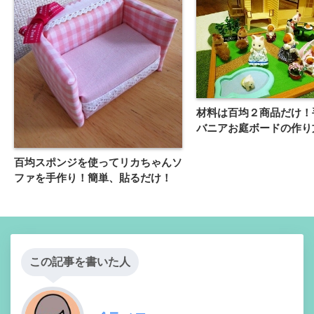
材料は百均２商品だけ！
バニアお庭ボードの作り
百均スポンジを使ってリカちゃんソ
ファを手作り！簡単、貼るだけ！
この記事を書いた人