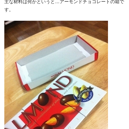
主な材料は何かというと…アーモンドチョコレートの箱で
す。