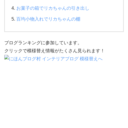
お菓子の箱でリカちゃんの引き出し
百均小物入れでリカちゃんの棚
ブログランキングに参加しています。
クリックで模様替え情報がたくさん見られます！