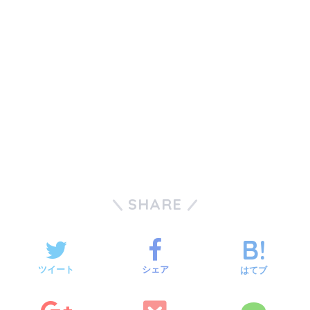
SHARE
ツイート
シェア
はてブ