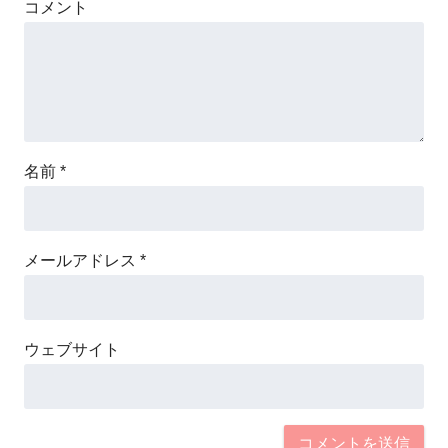
コメント
名前
*
メールアドレス
*
ウェブサイト