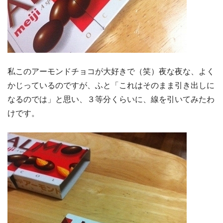
私このアーモンドチョコが大好きで（笑）夜な夜な、よく
かじっているのですが、ふと「これはそのまま引き出しに
なるのでは」と思い、３等分くらいに、線を引いてみたわ
けです。