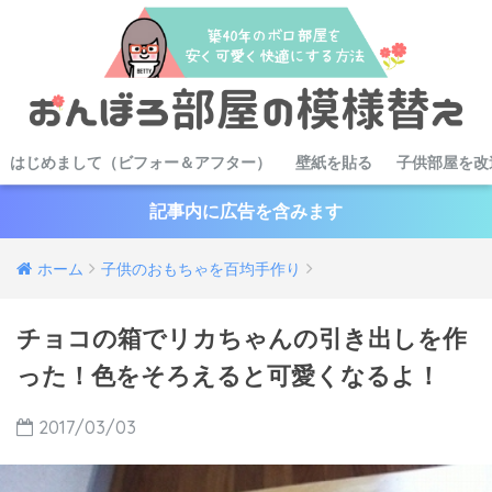
はじめまして（ビフォー＆アフター）
壁紙を貼る
子供部屋を改
記事内に広告を含みます
ホーム
子供のおもちゃを百均手作り
チョコの箱でリカちゃんの引き出しを作
った！色をそろえると可愛くなるよ！
2017/03/03