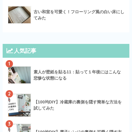
古い和室を可愛く！フローリング風の白い床にし
てみた
人気記事
1
素人が壁紙を貼る11：貼って１年後にはこんな
悲惨な状態になる
2
【100均DIY】冷蔵庫の裏側を隠す簡単な方法を
試してみた
3