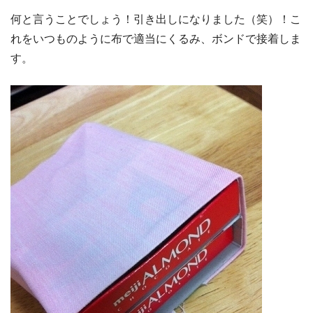
何と言うことでしょう！引き出しになりました（笑）！こ
れをいつものように布で適当にくるみ、ボンドで接着しま
す。