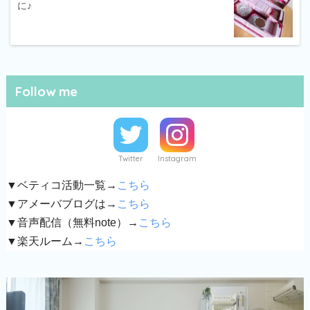
に♪
Follow me
Twitter
Instagram
▼ベティコ活動一覧→
こちら
▼アメーバブログは→
こちら
▼音声配信（無料note）→
こちら
▼楽天ルーム→
こちら