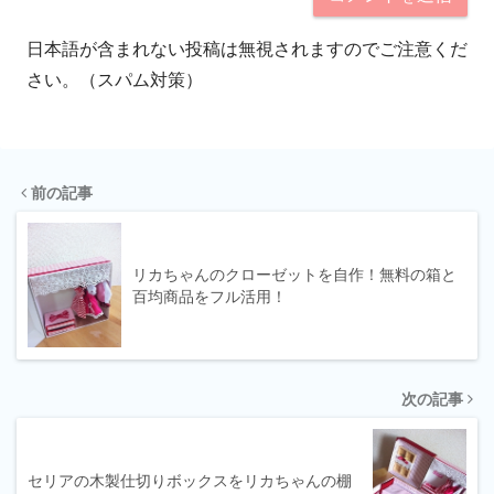
日本語が含まれない投稿は無視されますのでご注意くだ
さい。（スパム対策）
前の記事
リカちゃんのクローゼットを自作！無料の箱と
百均商品をフル活用！
次の記事
セリアの木製仕切りボックスをリカちゃんの棚